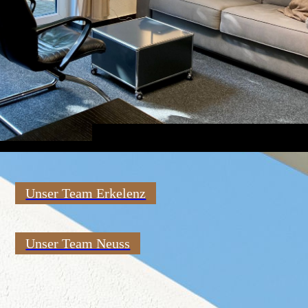
Unser Team Erkelenz
Unser Team Neuss