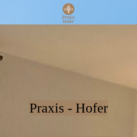
Praxis - Hofer