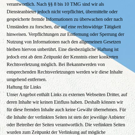
verantwortlich. Nach §§ 8 bis 10 TMG sind wir als
Diensteanbieter jedoch nicht verpflichtet, übermittelte oder
gespeicherte fremde Informationen zu überwachen oder nach
Umständen zu forschen, die auf eine rechtswidrige Tätigkeit
hinweisen. Verpflichtungen zur Entfernung oder Sperrung der
Nutzung von Informationen nach den allgemeinen Gesetzen
bleiben hiervon unberührt. Eine diesbezügliche Haftung ist
jedoch erst ab dem Zeitpunkt der Kenntnis einer konkreten
Rechtsverletzung möglich. Bei Bekanntwerden von
entsprechenden Rechtsverletzungen werden wir diese Inhalte
umgehend entfernen.
Haftung für Links
Unser Angebot enthält Links zu externen Webseiten Dritter, auf
deren Inhalte wir keinen Einfluss haben. Deshalb können wir
für diese fremden Inhalte auch keine Gewähr übernehmen. Für
die Inhalte der verlinkten Seiten ist stets der jeweilige Anbieter
oder Betreiber der Seiten verantwortlich. Die verlinkten Seiten
wurden zum Zeitpunkt der Verlinkung auf mögliche