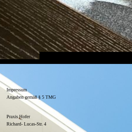
Impressum
Angaben gemäß § 5 TMG
Praxis Hofer
Richard- Lucas-Str. 4