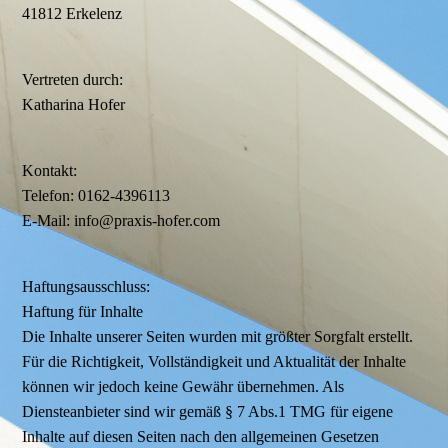
41812 Erkelenz
Vertreten durch:
Katharina Hofer
Kontakt:
Telefon: 0162-4396113
E-Mail: info@praxis-hofer.com
Haftungsausschluss:
Haftung für Inhalte
Die Inhalte unserer Seiten wurden mit größter Sorgfalt erstellt.
Für die Richtigkeit, Vollständigkeit und Aktualität der Inhalte
können wir jedoch keine Gewähr übernehmen. Als
Diensteanbieter sind wir gemäß § 7 Abs.1 TMG für eigene
Inhalte auf diesen Seiten nach den allgemeinen Gesetzen